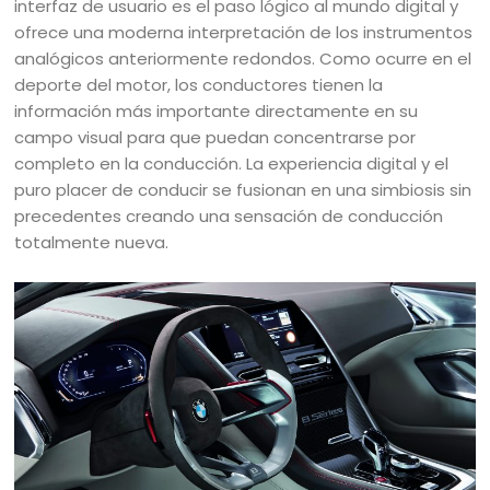
interfaz de usuario es el paso lógico al mundo digital y
ofrece una moderna interpretación de los instrumentos
analógicos anteriormente redondos. Como ocurre en el
deporte del motor, los conductores tienen la
información más importante directamente en su
campo visual para que puedan concentrarse por
completo en la conducción. La experiencia digital y el
puro placer de conducir se fusionan en una simbiosis sin
precedentes creando una sensación de conducción
totalmente nueva.