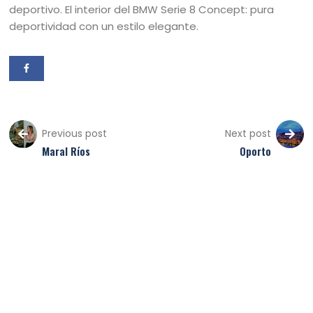
deportivo. El interior del BMW Serie 8 Concept: pura
deportividad con un estilo elegante.
Previous post
Next post
Maral Ríos
Oporto