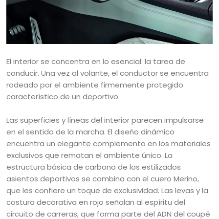
El interior se concentra en lo esencial: la tarea de
conducir. Una vez al volante, el conductor se encuentra
rodeado por el ambiente firmemente protegido
característico de un deportivo.
Las superficies y líneas del interior parecen impulsarse
en el sentido de la marcha. El diseño dinámico
encuentra un elegante complemento en los materiales
exclusivos que rematan el ambiente único. La
estructura básica de carbono de los estilizados
asientos deportivos se combina con el cuero Merino,
que les confiere un toque de exclusividad. Las levas y la
costura decorativa en rojo señalan al espíritu del
circuito de carreras, que forma parte del ADN del coupé