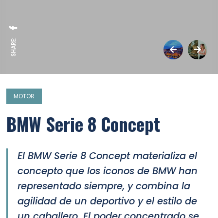
SHARE:
MOTOR
BMW Serie 8 Concept
El BMW Serie 8 Concept materializa el
concepto que los iconos de BMW han
representado siempre, y combina la
agilidad de un deportivo y el estilo de
un caballero. El poder concentrado se