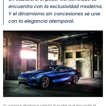
encuentra con la exclusividad moderna.
Y el dinamismo sin concesiones se une
con la elegancia atemporal.
Su exterior dinámico señala el poder que esconde el