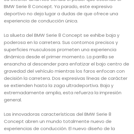
BMW Serie 8 Concept. Ya parado, este expresivo
deportivo no deja lugar a dudas de que ofrece una
experiencia de conducción única.
La silueta del BMW Serie 8 Concept se exhibe baja y
poderosa en la carretera. Sus contornos precisos y
superficies musculosas prometen una experiencia
dinámica desde el primer momento. La parrilla se
ensancha al descender para enfatizar el bajo centro de
gravedad del vehículo mientras los faros enfocan con
decisión la carretera. Dos expresivas líneas de carácter
se extienden hasta la zaga ultradeportiva. Baja y
extremadamente amplia, esta refuerza la impresión
general.
Las innovadoras características del BMW Serie 8
Concept abren un mundo totalmente nuevo de
experiencias de conducción. El nuevo diseño de la