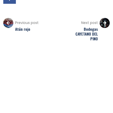
Previous post
Next post
Atún rojo
Bodegas
CAYETANO DEL
PINO