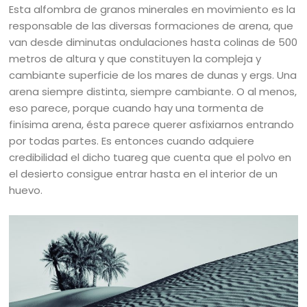
Esta alfombra de granos minerales en movimiento es la
responsable de las diversas formaciones de arena, que
van desde diminutas ondulaciones hasta colinas de 500
metros de altura y que constituyen la compleja y
cambiante superficie de los mares de dunas y ergs. Una
arena siempre distinta, siempre cambiante. O al menos,
eso parece, porque cuando hay una tormenta de
finísima arena, ésta parece querer asfixiarnos entrando
por todas partes. Es entonces cuando adquiere
credibilidad el dicho tuareg que cuenta que el polvo en
el desierto consigue entrar hasta en el interior de un
huevo.