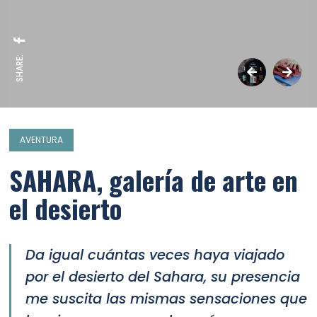
SHARE:
AVENTURA
SAHARA, galería de arte en
el desierto
Da igual cuántas veces haya viajado
por el desierto del Sahara, su presencia
me suscita las mismas sensaciones que