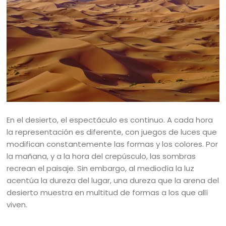
En el desierto, el espectáculo es continuo. A cada hora
la representación es diferente, con juegos de luces que
modifican constantemente las formas y los colores. Por
la mañana, y a la hora del crepúsculo, las sombras
recrean el paisaje. Sin embargo, al mediodía la luz
acentúa la dureza del lugar, una dureza que la arena del
desierto muestra en multitud de formas a los que allí
viven.