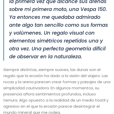
la primera vez que alcancé sus arenas
sobre mi primera moto, una Vespa 150.
Ya entonces me quedaba admirado
ante algo tan sencillo como sus formas
y volúmenes. Un regalo visual con
elementos simétricos repetidos una y
otra vez. Una perfecta geometría difícil
de observar en la naturaleza.
Siempre distintas, siempre suaves, las dunas son el
regalo que la erosión ha dado a la visión del viajero. Las
rocas y la arena parecen crear formas y paisajes de una
simplicidad cautivadora. En algunos momentos, su
presencia aflora sentimientos profundos, incluso
ternura. Algo opuesto a la realidad de un medio hostil y
agresivo en el que la erosión parece desintegrar el
mundo mineral que me rodea.