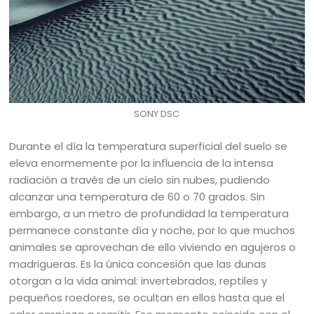
SONY DSC
Durante el día la temperatura superficial del suelo se
eleva enormemente por la influencia de la intensa
radiación a través de un cielo sin nubes, pudiendo
alcanzar una temperatura de 60 o 70 grados. Sin
embargo, a un metro de profundidad la temperatura
permanece constante día y noche, por lo que muchos
animales se aprovechan de ello viviendo en agujeros o
madrigueras. Es la única concesión que las dunas
otorgan a la vida animal: invertebrados, reptiles y
pequeños roedores, se ocultan en ellos hasta que el