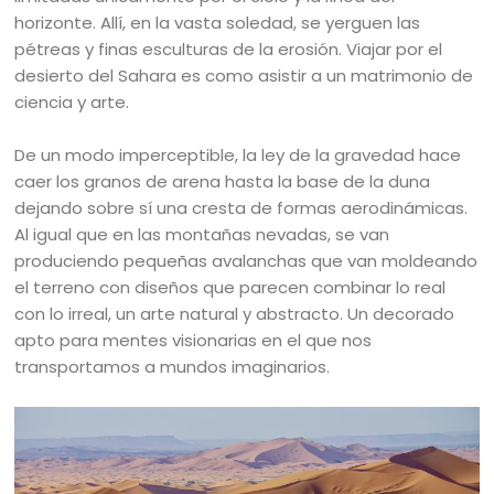
horizonte. Allí, en la vasta soledad, se yerguen las
pétreas y finas esculturas de la erosión. Viajar por el
desierto del Sahara es como asistir a un matrimonio de
ciencia y arte.
De un modo imperceptible, la ley de la gravedad hace
caer los granos de arena hasta la base de la duna
dejando sobre sí una cresta de formas aerodinámicas.
Al igual que en las montañas nevadas, se van
produciendo pequeñas avalanchas que van moldeando
el terreno con diseños que parecen combinar lo real
con lo irreal, un arte natural y abstracto. Un decorado
apto para mentes visionarias en el que nos
transportamos a mundos imaginarios.