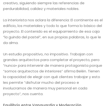
creativo, siguiendo siempre las referencias de
perdurabilidad, calidez y materiales nobles.
La interiorista nos aclara la diferencia: El continente es el
edificio, los materiales y todo lo que forma lo básico del
proyecto. El contenido es el equipamiento de esa caja
“la guinda del pastel”, en sus propias palabras, lo que le
da alma.
Un estudio propositivo, no impositivo. Trabajan con
grandes arquitectos para completar el proyecto, pero
“nunca» para intervenir de manera protagonista porque
“somos arquitectos de interiores” afirma Belén. Tienen
la capacidad de elegir con qué clientes trabajar y esto
les permite “disfrutar mucho del proceso e
involucrarnos de manera muy personal en cada
proyecto”, nos cuenta.
Equilibrio entre Vanguardia y Moderación