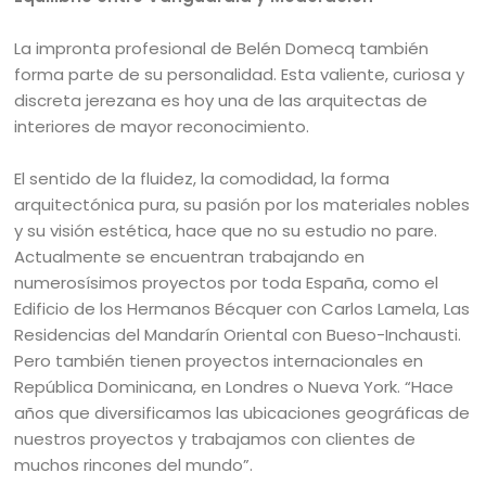
La impronta profesional de Belén Domecq también
forma parte de su personalidad. Esta valiente, curiosa y
discreta jerezana es hoy una de las arquitectas de
interiores de mayor reconocimiento.
El sentido de la fluidez, la comodidad, la forma
arquitectónica pura, su pasión por los materiales nobles
y su visión estética, hace que no su estudio no pare.
Actualmente se encuentran trabajando en
numerosísimos proyectos por toda España, como el
Edificio de los Hermanos Bécquer con Carlos Lamela, Las
Residencias del Mandarín Oriental con Bueso-Inchausti.
Pero también tienen proyectos internacionales en
República Dominicana, en Londres o Nueva York. “Hace
años que diversificamos las ubicaciones geográficas de
nuestros proyectos y trabajamos con clientes de
muchos rincones del mundo”.