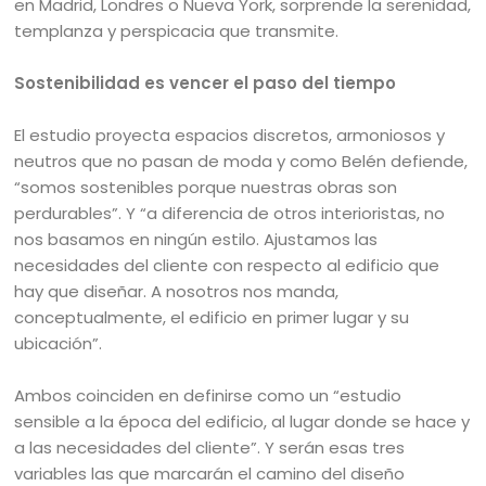
en Madrid, Londres o Nueva York, sorprende la serenidad,
templanza y perspicacia que transmite.
Sostenibilidad es vencer el paso del tiempo
El estudio proyecta espacios discretos, armoniosos y
neutros que no pasan de moda y como Belén defiende,
“somos sostenibles porque nuestras obras son
perdurables”. Y “a diferencia de otros interioristas, no
nos basamos en ningún estilo. Ajustamos las
necesidades del cliente con respecto al edificio que
hay que diseñar. A nosotros nos manda,
conceptualmente, el edificio en primer lugar y su
ubicación”.
Ambos coinciden en definirse como un “estudio
sensible a la época del edificio, al lugar donde se hace y
a las necesidades del cliente”. Y serán esas tres
variables las que marcarán el camino del diseño