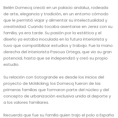
Belén Domecq creció en un palacio andaluz, rodeada
de arte, elegancia y tradición, en un entorno cómodo
que le permitió viajar y alimentar su intelectualidad y
creatividad. Cuando tocaba asentarse en Jerez con su
familia, ya era tarde. Su pasión por la estética y el
diseño ya estaba inoculada en la futura interiorista y
tuvo que compatibilizar estudios y trabajo. Fue la mano
derecha del interiorista Pascua Ortega, que vio su gran
potencial, hasta que se independizó y creó su propio
estudio.
Su relación con Sotogrande es desde los inicios del
proyecto de McMicking; los Domecq fueron de las
primeras familias que formaron parte del núcleo y del
concepto de urbanización exclusiva unida al deporte y
a los valores familiares.
Recuerda que fue su familia quien trajo el polo a España