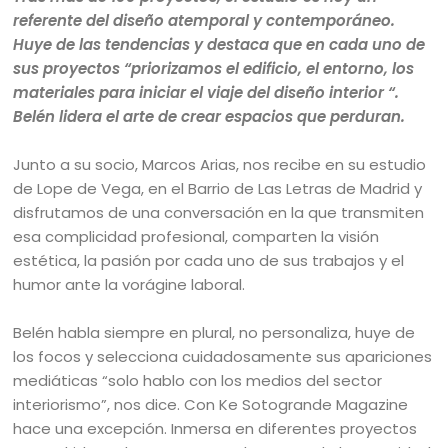
referente del diseño atemporal y contemporáneo.
Huye de las tendencias y destaca que en cada uno de
sus proyectos “priorizamos el edificio, el entorno, los
materiales para iniciar el viaje del diseño interior “.
Belén lidera el arte de crear espacios que perduran.
Junto a su socio, Marcos Arias, nos recibe en su estudio
de Lope de Vega, en el Barrio de Las Letras de Madrid y
disfrutamos de una conversación en la que transmiten
esa complicidad profesional, comparten la visión
estética, la pasión por cada uno de sus trabajos y el
humor ante la vorágine laboral.
Belén habla siempre en plural, no personaliza, huye de
los focos y selecciona cuidadosamente sus apariciones
mediáticas “solo hablo con los medios del sector
interiorismo”, nos dice. Con Ke Sotogrande Magazine
hace una excepción. Inmersa en diferentes proyectos