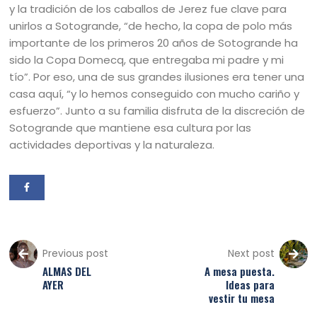
y la tradición de los caballos de Jerez fue clave para
unirlos a Sotogrande, “de hecho, la copa de polo más
importante de los primeros 20 años de Sotogrande ha
sido la Copa Domecq, que entregaba mi padre y mi
tío”. Por eso, una de sus grandes ilusiones era tener una
casa aquí, “y lo hemos conseguido con mucho cariño y
esfuerzo”. Junto a su familia disfruta de la discreción de
Sotogrande que mantiene esa cultura por las
actividades deportivas y la naturaleza.
Previous post
Next post
ALMAS DEL
A mesa puesta.
AYER
Ideas para
vestir tu mesa