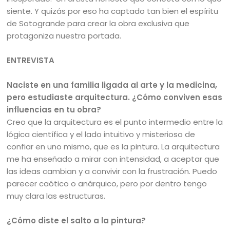
siente. Y quizás por eso ha captado tan bien el espíritu
de Sotogrande para crear la obra exclusiva que
protagoniza nuestra portada.
ENTREVISTA
Naciste en una familia ligada al arte y la medicina,
pero estudiaste arquitectura. ¿Cómo conviven esas
influencias en tu obra?
Creo que la arquitectura es el punto intermedio entre la
lógica científica y el lado intuitivo y misterioso de
confiar en uno mismo, que es la pintura. La arquitectura
me ha enseñado a mirar con intensidad, a aceptar que
las ideas cambian y a convivir con la frustración. Puedo
parecer caótico o anárquico, pero por dentro tengo
muy clara las estructuras.
¿Cómo diste el salto a la pintura?