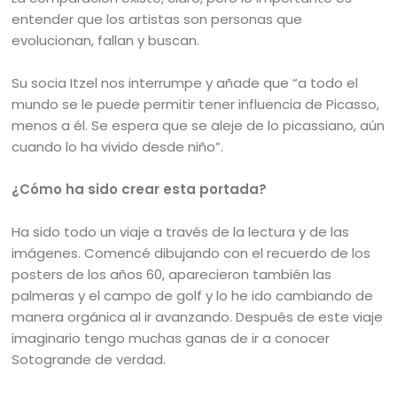
entender que los artistas son personas que
evolucionan, fallan y buscan.
Su socia Itzel nos interrumpe y añade que “a todo el
mundo se le puede permitir tener influencia de Picasso,
menos a él. Se espera que se aleje de lo picassiano, aún
cuando lo ha vivido desde niño”.
¿Cómo ha sido crear esta portada?
Ha sido todo un viaje a través de la lectura y de las
imágenes. Comencé dibujando con el recuerdo de los
posters de los años 60, aparecieron también las
palmeras y el campo de golf y lo he ido cambiando de
manera orgánica al ir avanzando. Después de este viaje
imaginario tengo muchas ganas de ir a conocer
Sotogrande de verdad.