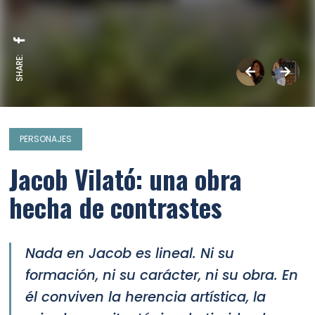
SHARE:
PERSONAJES
Jacob Vilató: una obra
hecha de contrastes
Nada en Jacob es lineal. Ni su
formación, ni su carácter, ni su obra. En
él conviven la herencia artística, la