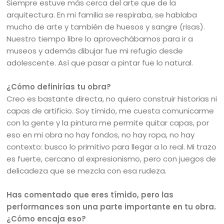
Siempre estuve más cerca del arte que de la
arquitectura. En mi familia se respiraba, se hablaba
mucho de arte y también de huesos y sangre (risas).
Nuestro tiempo libre lo aprovechábamos para ir a
museos y además dibujar fue mi refugio desde
adolescente. Así que pasar a pintar fue lo natural.
¿Cómo definirías tu obra?
Creo es bastante directa, no quiero construir historias ni
capas de artificio. Soy tímido, me cuesta comunicarme
con la gente y la pintura me permite quitar capas, por
eso en mi obra no hay fondos, no hay ropa, no hay
contexto: busco lo primitivo para llegar a lo real. Mi trazo
es fuerte, cercano al expresionismo, pero con juegos de
delicadeza que se mezcla con esa rudeza.
Has comentado que eres tímido, pero las
performances son una parte importante en tu obra.
¿Cómo encaja eso?