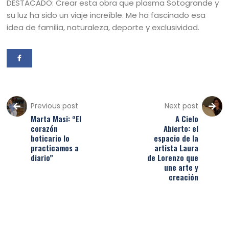
DESTACADO: Crear esta obra que plasma Sotogrande y
su luz ha sido un viaje increíble. Me ha fascinado esa
idea de familia, naturaleza, deporte y exclusividad.
Previous post
Next post
Marta Masi: “El
A Cielo
corazón
Abierto: el
boticario lo
espacio de la
practicamos a
artista Laura
diario”
de Lorenzo que
une arte y
creación