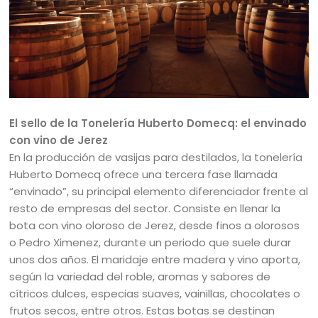
El sello de la Tonelería Huberto Domecq: el envinado
con vino de Jerez
En la producción de vasijas para destilados, la tonelería
Huberto Domecq ofrece una tercera fase llamada
“envinado”, su principal elemento diferenciador frente al
resto de empresas del sector. Consiste en llenar la
bota con vino oloroso de Jerez, desde finos a olorosos
o Pedro Ximenez, durante un periodo que suele durar
unos dos años. El maridaje entre madera y vino aporta,
según la variedad del roble, aromas y sabores de
cítricos dulces, especias suaves, vainillas, chocolates o
frutos secos, entre otros. Estas botas se destinan