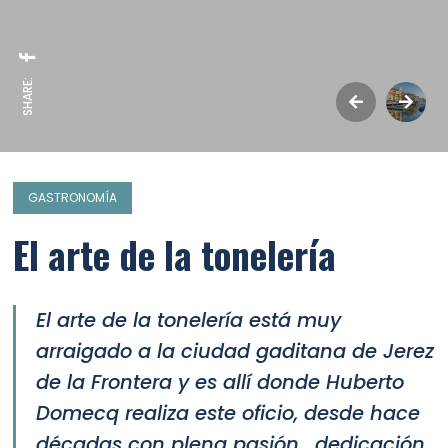
SHARE:
GASTRONOMÍA
El arte de la tonelería
El arte de la tonelería está muy
arraigado a la ciudad gaditana de Jerez
de la Frontera y es allí donde Huberto
Domecq realiza este oficio, desde hace
décadas con plena pasión, dedicación