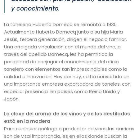
y conocimiento.
La tonelería Huberto Domecq se remonta a 1930.
Actualmente Huberto Domecq junto a su hija María
Jesús, tercera generación, dirigen el negocio familiar.
Una arraigada vinculación con el mundo del vino, a
través del apellido Domecq, les ha permitido la
posibilidad de conjugar el conocimiento del oficio
tonelero con elementos tan imprescindibles como la
calidad e innovación. Hoy por hoy, se ha convertido en
una importante empresa exportadora de toneles, con
especial presencia en países como Reino Unido y
Japón.
La clave del aroma de los vinos y de los destilados
está en la madera
Para cualquier enólogo o productor de vinos las barricas
son de vital importancia, es en ellas donde buscan la