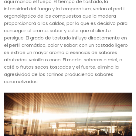
aquí manda el fuego. El tiempo de tostado, la
intensidad del fuego y la temperatura, varían el perfil
organoléptico de los compuestos que la madera
proporcionará a los caldos, por lo que es decisivo para
conseguir el aroma, sabor y color que el cliente
persigue. El grado de tostado influye directamente en
el perfil aromático, color y sabor; con un tostado ligero
se extrae un mayor aroma a esencias de sabores
afrutados, vainilla o coco. El medio, sabores a miel, a
café o frutos secos tostados y el fuerte, elimina la
agresividad de los taninos produciendo sabores
caramelizados.