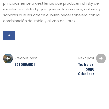
principalmente a destilerías que producen whisky de
excelente calidad y que quieren los aromas, colores y
sabores que les ofrece el buen hacer tonelero con la
combinación del roble y el vino de Jerez.
Previous post
Next post
SOTOGRANDE
Teatro del
SOHO
Caixabank