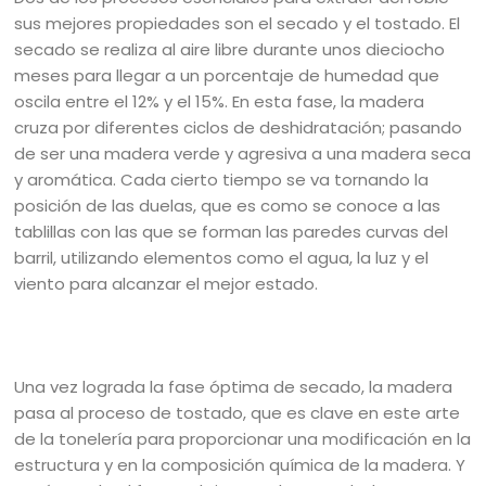
sus mejores propiedades son el secado y el tostado. El
secado se realiza al aire libre durante unos dieciocho
meses para llegar a un porcentaje de humedad que
oscila entre el 12% y el 15%. En esta fase, la madera
cruza por diferentes ciclos de deshidratación; pasando
de ser una madera verde y agresiva a una madera seca
y aromática. Cada cierto tiempo se va tornando la
posición de las duelas, que es como se conoce a las
tablillas con las que se forman las paredes curvas del
barril, utilizando elementos como el agua, la luz y el
viento para alcanzar el mejor estado.
Una vez lograda la fase óptima de secado, la madera
pasa al proceso de tostado, que es clave en este arte
de la tonelería para proporcionar una modificación en la
estructura y en la composición química de la madera. Y