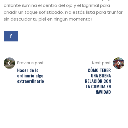
brillante ilumina el centro del ojo y el lagrimal para
añadir un toque sofisticado. ¡Ya estás lista para triunfar
sin descuidar tu piel en ningún momento!
Previous post
Next post
Hacer de lo
CÓMO TENER
ordinario algo
UNA BUENA
extraordinario
RELACIÓN CON
LA COMIDA EN
NAVIDAD