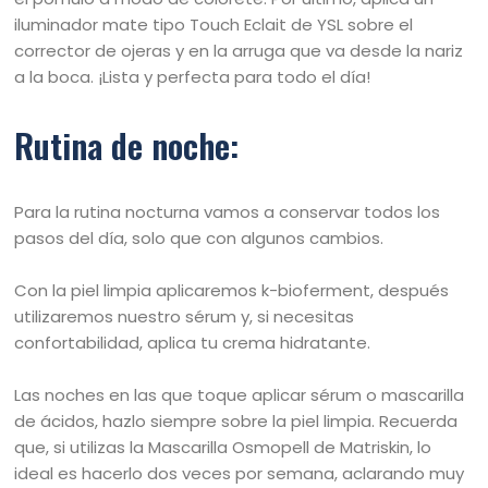
iluminador mate tipo Touch Eclait de YSL sobre el
corrector de ojeras y en la arruga que va desde la nariz
a la boca. ¡Lista y perfecta para todo el día!
Rutina de noche:
Para la rutina nocturna vamos a conservar todos los
pasos del día, solo que con algunos cambios.
Con la piel limpia aplicaremos k-bioferment, después
utilizaremos nuestro sérum y, si necesitas
confortabilidad, aplica tu crema hidratante.
Las noches en las que toque aplicar sérum o mascarilla
de ácidos, hazlo siempre sobre la piel limpia. Recuerda
que, si utilizas la Mascarilla Osmopell de Matriskin, lo
ideal es hacerlo dos veces por semana, aclarando muy