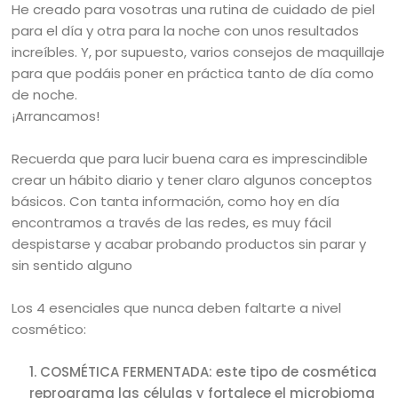
He creado para vosotras una rutina de cuidado de piel
para el día y otra para la noche con unos resultados
increíbles. Y, por supuesto, varios consejos de maquillaje
para que podáis poner en práctica tanto de día como
de noche.
¡Arrancamos!
Recuerda que para lucir buena cara es imprescindible
crear un hábito diario y tener claro algunos conceptos
básicos. Con tanta información, como hoy en día
encontramos a través de las redes, es muy fácil
despistarse y acabar probando productos sin parar y
sin sentido alguno
Los 4 esenciales que nunca deben faltarte a nivel
cosmético:
COSMÉTICA FERMENTADA: este tipo de cosmética
reprograma las células y fortalece el microbioma