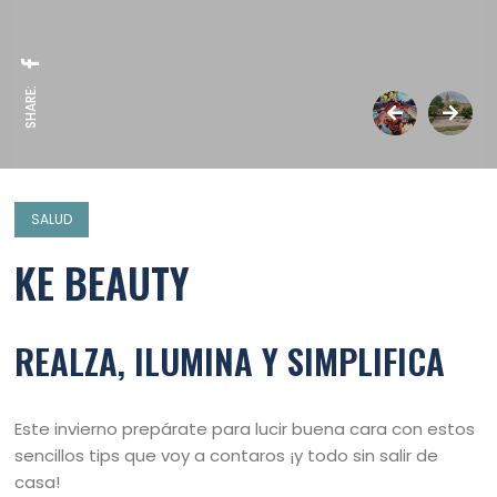
SHARE:
SALUD
KE BEAUTY
REALZA, ILUMINA Y SIMPLIFICA
Este invierno prepárate para lucir buena cara con estos
sencillos tips que voy a contaros ¡y todo sin salir de
casa!