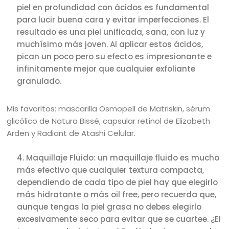
piel en profundidad con ácidos es fundamental
para lucir buena cara y evitar imperfecciones. El
resultado es una piel unificada, sana, con luz y
muchísimo más joven. Al aplicar estos ácidos,
pican un poco pero su efecto es impresionante e
infinitamente mejor que cualquier exfoliante
granulado.
Mis favoritos: mascarilla Osmopell de Matriskin, sérum
glicólico de Natura Bissé, capsular retinol de Elizabeth
Arden y Radiant de Atashi Celular.
Maquillaje Fluido: un maquillaje fluido es mucho
más efectivo que cualquier textura compacta,
dependiendo de cada tipo de piel hay que elegirlo
más hidratante o más oil free, pero recuerda que,
aunque tengas la piel grasa no debes elegirlo
excesivamente seco para evitar que se cuartee. ¿El