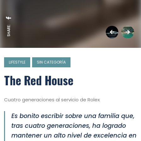
SHARE:
LIFESTYLE
SIN CATEGORÍA
The Red House
Cuatro generaciones al servicio de Rolex
Es bonito escribir sobre una familia que,
tras cuatro generaciones, ha logrado
mantener un alto nivel de excelencia en