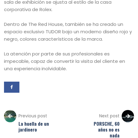
sala de exhibición se ajusta al estilo de la casa
corporativa de Rolex.
Dentro de The Red House, también se ha creado un
espacio exclusivo TUDOR bajo un moderno diseño rojo y
negro, colores característicos de la marca.
La atención por parte de sus profesionales es
impecable, capaz de convertir la visita del cliente en
una experiencia inolvidable.
Previous post
Next post
La huella de un
PORSCHE, 60
jardinero
años no es
nada