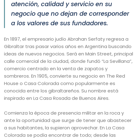
atención, calidad y servicio en su
negocio que no dejan de corresponder
a los valores de sus fundadores.
En 1897, el empresario judío Abrahan Serfaty regresa a
Gibraltar tras pasar varios años en Argentina buscando
ideas de nuevos negocios. Será en Main Street, principal
calle comercial de la ciudad, donde fundó “La Sevillana”,
comercio centrado en la venta de zapatos y
sombreros. En 1905, convierte su negocio en The Red
House o Casa Colorada como popularmente es
conocida entre los gibraltareños. Su nombre está
inspirado en La Casa Rosada de Buenos Aires.
Comienza la época de presencia militar en la roca y
ante la oportunidad que surge de tener que abastecer
a sus habitantes, la supieron aprovechar. En La Casa
Colorada se podía encontrar de todo; desde las