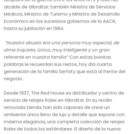
alcalde de Gibraltar; también Ministro de Servicios
Médicos, Ministro de Turismo y Ministro de Desarrollo
Económico en los sucesivos gobiernos de la AACR,
hasta su jubilación en 1984.
“Nuestro abuelo era una persona muy especial, de
alma inquieta, único, muy inteligente y un gran
referente en nuestra familia”
Con estas bonitas
palabras le recuerdan sus nietos, hoy día cuarta
generación de la familia Serfaty que está al frente del
negocio.
Desde 1937, The Red House es distribuidor y centro de
servicio de relojes Rolex en Gibraltar. En su recién
renovada tienda, han sido capaces de crear un
ambiente único lleno de lujo y detalle que expone con
máxima elegancia, una completa colección de relojes
Rolex de todos los estándares. El diseño de la nueva