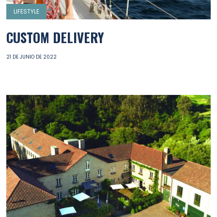
LIFESTYLE
CUSTOM DELIVERY
21 DE JUNIO DE 2022