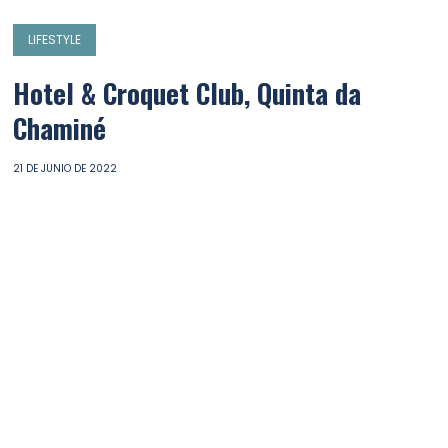
LIFESTYLE
Hotel & Croquet Club, Quinta da
Chaminé
21 DE JUNIO DE 2022