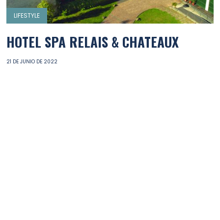
LIFESTYLE
HOTEL SPA RELAIS & CHATEAUX
21 DE JUNIO DE 2022