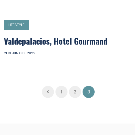
LIFESTYLE
Valdepalacios, Hotel Gourmand
21 DE JUNIO DE 2022
1
2
3