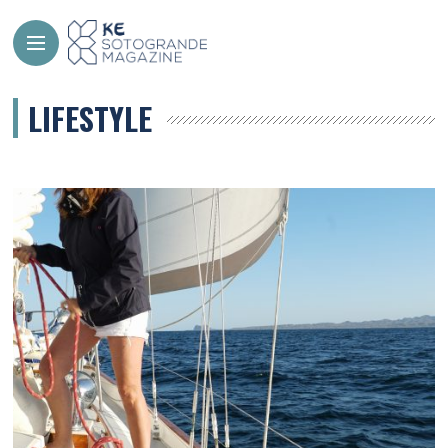
LIFESTYLE